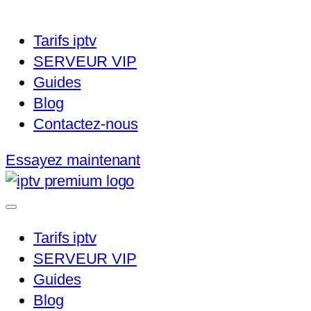
Tarifs iptv
SERVEUR VIP
Guides
Blog
Contactez-nous
Essayez maintenant
Tarifs iptv
SERVEUR VIP
Guides
Blog