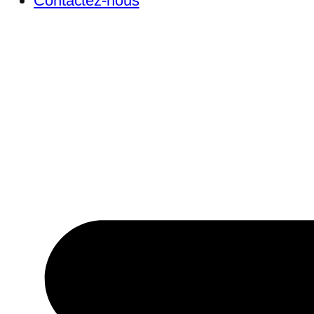
Contactez-nous