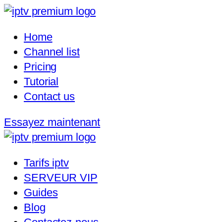
Home
Channel list
Pricing
Tutorial
Contact us
Essayez maintenant
Tarifs iptv
SERVEUR VIP
Guides
Blog