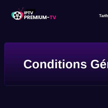
Tarif
Conditions Gén