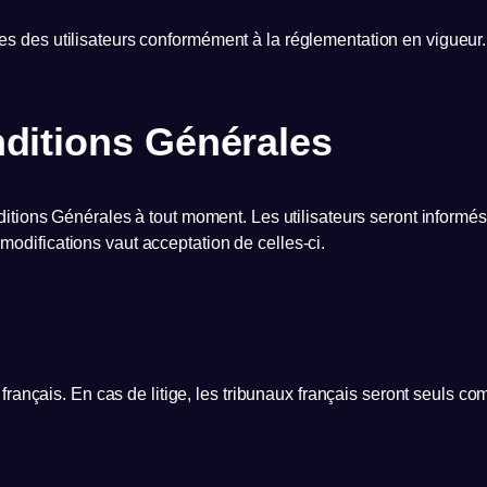
des utilisateurs conformément à la réglementation en vigueur. Po
nditions Générales
tions Générales à tout moment. Les utilisateurs seront informés d
s modifications vaut acceptation de celles-ci.
français. En cas de litige, les tribunaux français seront seuls co