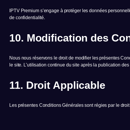
IPTV Premium s’engage à protéger les données personnelles 
de confidentialité.
10. Modification des Co
Nous nous réservons le droit de modifier les présentes Condi
le site. L’utilisation continue du site après la publication de
11. Droit Applicable
Les présentes Conditions Générales sont régies par le droit 