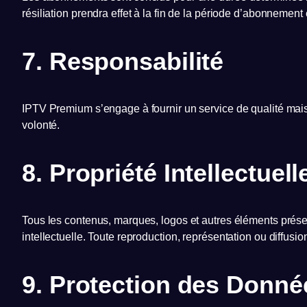
résiliation prendra effet à la fin de la période d’abonnement
7. Responsabilité
IPTV Premium s’engage à fournir un service de qualité mais 
volonté.
8. Propriété Intellectuell
Tous les contenus, marques, logos et autres éléments présent
intellectuelle. Toute reproduction, représentation ou diffusio
9. Protection des Donné