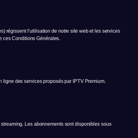
régissent l’utilisation de notre site web et les services
ve ces Conditions Générales.
e en ligne des services proposés par IPTV Premium.
 streaming. Les abonnements sont disponibles sous