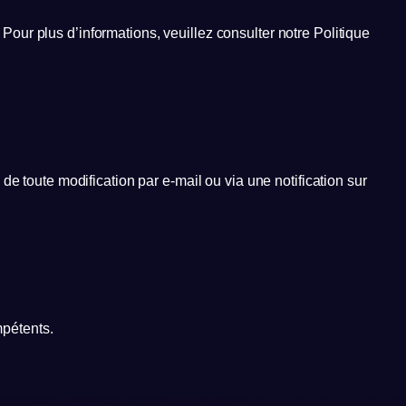
ur plus d’informations, veuillez consulter notre Politique
e toute modification par e-mail ou via une notification sur
mpétents.