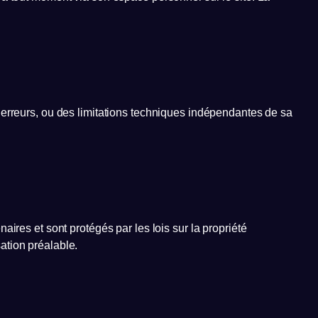
 erreurs, ou des limitations techniques indépendantes de sa
ires et sont protégés par les lois sur la propriété
sation préalable.