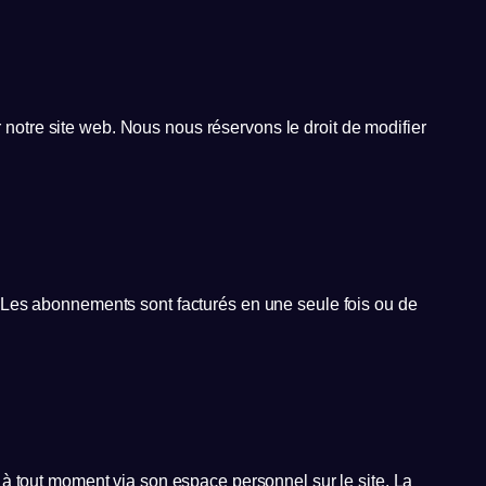
r notre site web. Nous nous réservons le droit de modifier
 Les abonnements sont facturés en une seule fois ou de
 à tout moment via son espace personnel sur le site. La