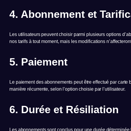
4. Abonnement et Tarific
Les utilisateurs peuvent choisir parmi plusieurs options d’ab
nos tarifs à tout moment, mais les modifications n’affecter
5. Paiement
Le paiement des abonnements peut être effectué par carte b
manière récurrente, selon l’option choisie par l’utilisateur.
6. Durée et Résiliation
Les abonnements sont conclus pour une durée déterminée lors